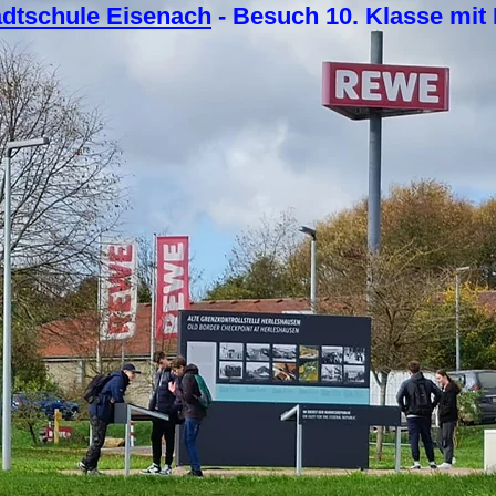
adtschule Eisenach
- Besuch 10. Klasse mit