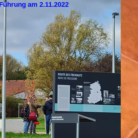
 Führung am 2.11.2022