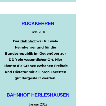
RÜCKKEHRER
Ende 2016
Der
Bahnhof
war für viele
Heimkehrer und für die
Bundesrepublik im Gegenüber zur
DDR ein wesentlicher Ort. Hier
könnte die Grenze zwischen Freiheit
und Diktatur mit all ihren Facetten
gut dargestellt werden.
BAHNHOF HERLESHAUSEN
Januar 2017