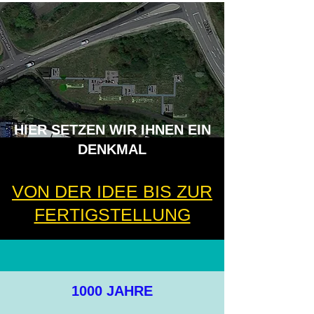
HIER SETZEN WIR IHNEN EIN
DENKMAL
VON DER IDEE BIS ZUR
FERTIGSTELLUNG
1000 JAHRE