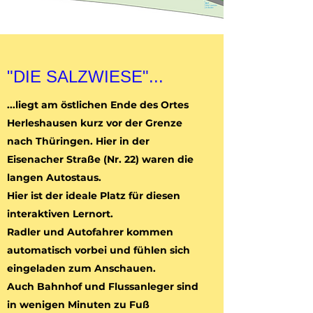
"DIE SALZWIESE"...
...liegt am östlichen Ende des Ortes
Herleshausen kurz vor der Grenze
nach Thüringen. Hier in der
Eisenacher Straße (Nr. 22) waren die
langen Autostaus.
Hier ist der ideale Platz für diesen
interaktiven Lernort.
Radler und Autofahrer kommen
automatisch vorbei und fühlen sich
eingeladen zum Anschauen.
Auch Bahnhof und Flussanleger sind
in wenigen Minuten zu Fuß