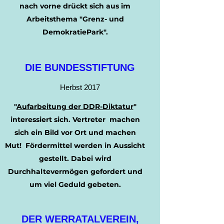
nach vorne drückt sich aus im
Arbeitsthema "Grenz- und
DemokratiePark".
DIE BUNDESSTIFTUNG
Herbst 2017
"
Aufarbeitung der DDR-Diktatur
"
interessiert sich. Vertreter machen
sich ein Bild vor Ort und machen
Mut! Fördermittel werden in Aussicht
gestellt. Dabei wird
Durchhaltevermögen gefordert und
um viel Geduld gebeten.
DER WERRATALVEREIN,