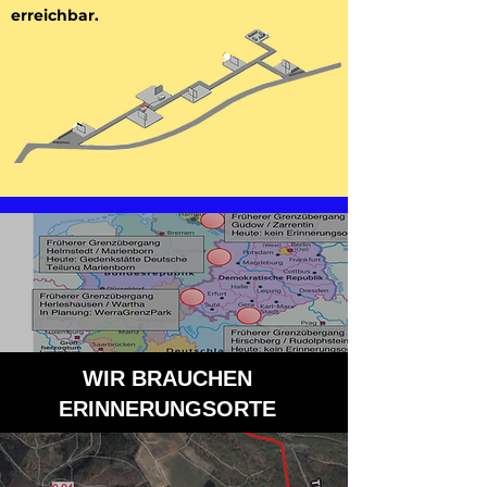
erreichbar.
WIR BRAUCHEN
ERINNERUNGSORTE