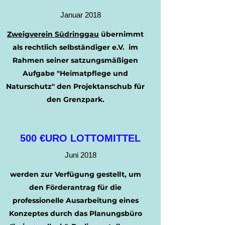
Januar 2018
Zweigverein Südringgau
übernimmt
als rechtlich selbständiger e.V. im
Rahmen seiner satzungsmäßigen
Aufgabe "Heimatpflege und
Naturschutz" den Projektanschub für
den Grenzpark.
500 €URO LOTTOMITTEL
Juni 2018
werden zur Verfügung gestellt, um
den Förderantrag für die
professionelle Ausarbeitung eines
Konzeptes durch das Planungsbüro