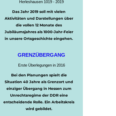
Herleshausen
1019 - 2019
Das Jahr 2019 soll mit vielen
Aktivitäten und Darstellungen über
die vollen 12 Monate des
Jubiläumsjahres als 1000-Jahr-Feier
in unsere Ortsgeschichte eingehen.
GRENZÜBERGANG
Erste Überlegungen in 2016
Bei den Planungen spielt die
Situation 40 Jahre als Grenzort und
einziger Übergang in Hessen zum
Unrechtsregime der DDR eine
2016 – 2022
entscheidende Rolle. Ein Arbeitskreis
wird gebildet.