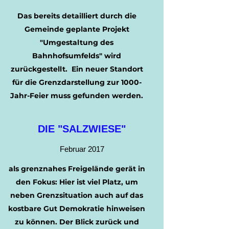
Das bereits detailliert durch die
Gemeinde geplante Projekt
"Umgestaltung des
Bahnhofsumfelds" wird
zurückgestellt. Ein neuer Standort
für die Grenzdarstellung zur 1000-
Jahr-Feier muss gefunden werden.
DIE "SALZWIESE"
Februar 2017
als grenznahes Freigelände gerät in
den Fokus: Hier ist viel Platz, um
neben Grenzsituation auch auf das
kostbare Gut Demokratie hinweisen
zu können. Der Blick zurück und