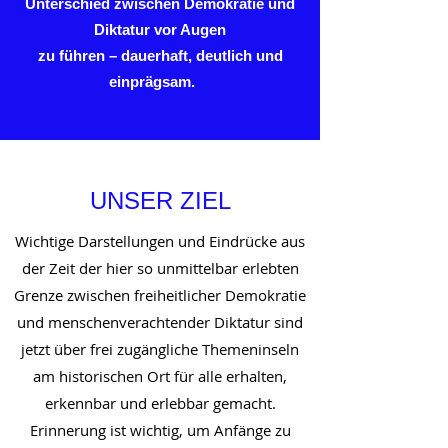
Unterschied zwischen Demokratie und
Diktatur vor Augen
zu führen –
dauerhaft,
deutlich und
einprägsam.
UNSER ZIEL
Wichtige Darstellungen und Eindrücke aus
der Zeit der hier so unmittelbar erlebten
Grenze zwischen freiheitlicher Demokratie
und menschenverachtender Diktatur sind
jetzt über frei zugängliche Themeninseln
am historischen Ort für alle erhalten,
erkennbar und erlebbar gemacht.
Erinnerung ist wichtig, um Anfänge zu