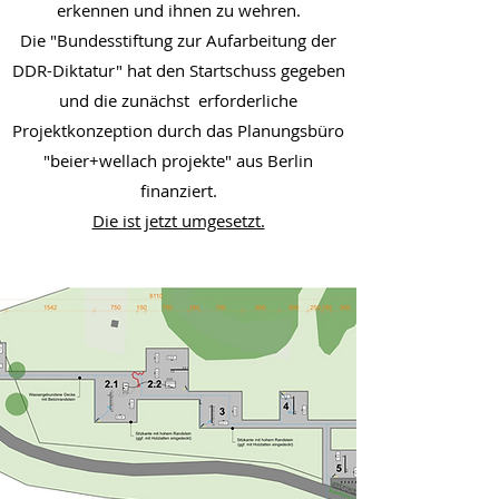
erkennen und ihnen zu wehren.
Die "Bundesstiftung zur Aufarbeitung der
DDR-Diktatur" hat den Startschuss gegeben
und die zunächst erforderliche
Projektkonzeption durch das Planungsbüro
"beier+wellach projekte" aus Berlin
fina
nziert
.
Die ist jetzt umgesetzt.