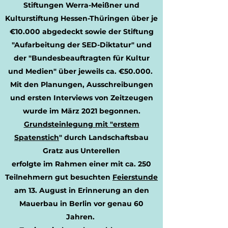
Stiftungen Werra-Meißner und
Kulturstiftung Hessen-Thüringen über je
€10.000 abgedeckt sowie der Stiftung
"Aufarbeitung der SED-Diktatur" und
der "Bundesbeauftragten für Kultur
und Medien" über jeweils ca. €50.000.
Mit den Planungen, Ausschreibungen
und ersten Interviews von Zeitzeugen
wurde im März 2021 begonnen.
Grundsteinlegung mit
"erstem
Spatenstich
" durch Landschaftsbau
Gratz aus Unterellen
erfolgte im Rahmen einer mit ca. 250
Teilnehmern
gut
besuchten
Feierstunde
am 13. August in Erinnerung an den
Mauerbau in Berlin vor genau 60
Jahren.