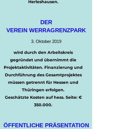
Herleshausen.
DER
VEREIN WERRAGRENZPARK
3. Oktober 2019
wird durch den Arbeitskreis
gegründet und übernimmt die
Projektaktivitäten. Finanzierung und
Durchführung des Gesamtprojektes
müssen getrennt für Hessen und
Thüringen erfolgen.
Geschätzte Kosten auf hess. Seite: €
350.000.
ÖFFENTLICHE PRÄSENTATION