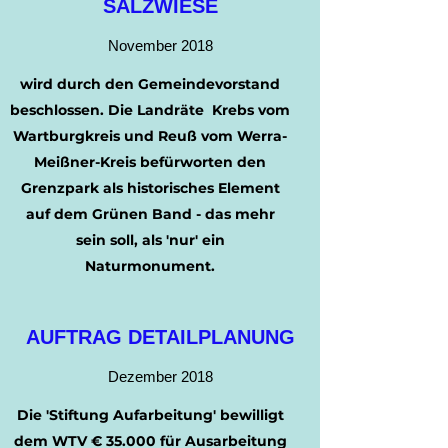
SALZWIESE
November 2018
wird durch den Gemeindevorstand
beschlossen. Die Landräte Krebs vom
Wartburgkreis und Reuß vom Werra-
Meißner-Kreis befürworten den
Grenzpark als historisches Element
auf dem Grünen Band - das mehr
sein soll, als 'nur' ein
Naturmonument.
AUFTRAG DETAILPLANUNG
Dezember 2018
Die 'Stiftung Aufarbeitung' bewilligt
dem WTV € 35.000 für Ausarbeitung