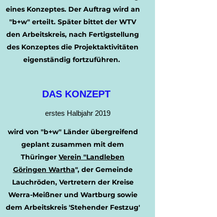
eines Konzeptes. Der Auftrag wird an
"
b+w
" erteilt.
Später bittet der WTV
den Arbeitskreis, nach Fertigstellung
des Konzeptes die Projektaktivitäten
eigenständig fortzuführen.
DAS KONZEPT
erstes Halbjahr 2019
wird von
"b+w"
Länder übergreifend
geplant zusammen mit dem
Thüringer
Verein "
Landleben
Göringen Wartha
", der Gemeinde
Lauchröden, Vertretern der Kreise
Werra-Meißner und Wartburg sowie
dem Arbeitskreis 'Stehender Festzug'